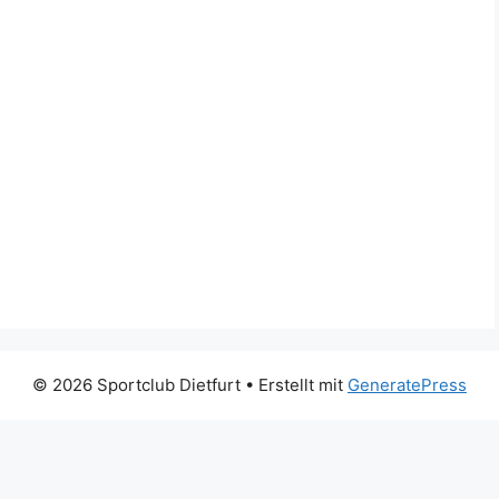
© 2026 Sportclub Dietfurt
• Erstellt mit
GeneratePress