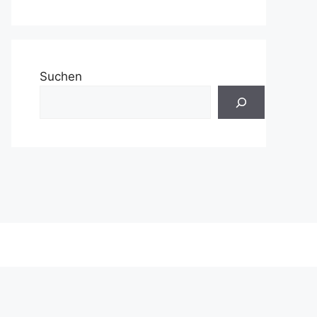
Suchen