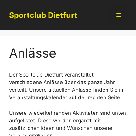
Zum
Inhalt
Sportclub Dietfurt
Menü
springen
Anlässe
Der Sportclub Dietfurt veranstaltet
verschiedene Anlässe über das ganze Jahr
verteilt. Unsere aktuellen Anlässe finden Sie im
Veranstaltungskalender auf der rechten Seite.
Unsere wiederkehrenden Aktivitäten sind unten
aufgelistet. Diese werden ergänzt mit
zusätzlichen Ideen und Wünschen unserer
Vereinsmitglieder.