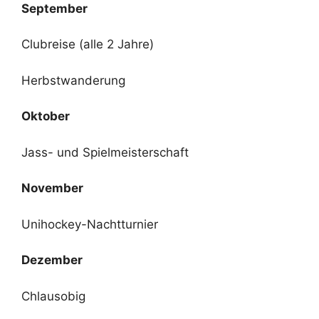
September
Clubreise (alle 2 Jahre)
Herbstwanderung
Oktober
Jass- und Spielmeisterschaft
November
Unihockey-Nachtturnier
Dezember
Chlausobig