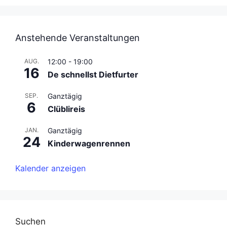
Anstehende Veranstaltungen
AUG.
12:00
-
19:00
16
De schnellst Dietfurter
SEP.
Ganztägig
6
Clüblireis
JAN.
Ganztägig
24
Kinderwagenrennen
Kalender anzeigen
Suchen