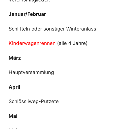
Januar/Februar
Schlitteln oder sonstiger Winteranlass
Kinderwagenrennen
(alle 4 Jahre)
März
Hauptversammlung
April
Schlössliweg-Putzete
Mai